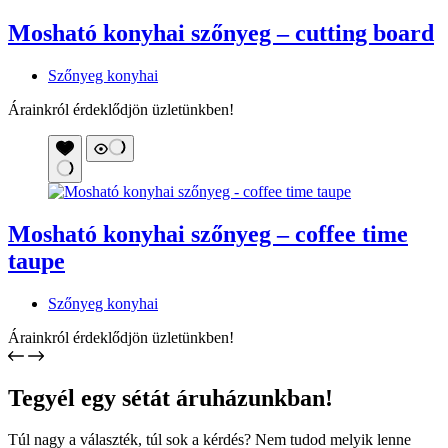
Mosható konyhai szőnyeg – cutting board
Szőnyeg konyhai
Árainkról érdeklődjön üzletünkben!
Mosható konyhai szőnyeg – coffee time
taupe
Szőnyeg konyhai
Árainkról érdeklődjön üzletünkben!
Tegyél egy sétát áruházunkban!
Túl nagy a választék, túl sok a kérdés? Nem tudod melyik lenne