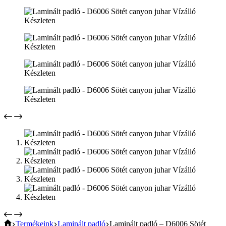
Home
Termékeink
Laminált padló
Laminált padló – D6006 Sötét