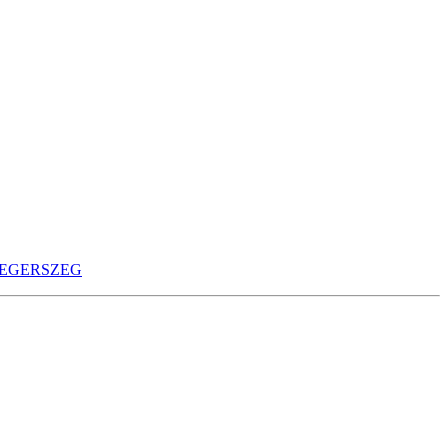
EGERSZEG